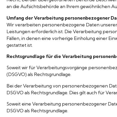
an die Aufsichtsbehörde an Ihrem gewöhnlichen Auf
Umfang der Verarbeitung personenbezogener Da
Wir verarbeiten personenbezogene Daten unserer Nut
Leistungen erforderlich ist. Die Verarbeitung pers
Fällen, in denen eine vorherige Einholung einer Ein
gestattet ist.
Rechtsgrundlage für die Verarbeitung personen
Soweit wir für Verarbeitungsvorgänge personenbezo
(DSGVO) als Rechtsgrundlage.
Bei der Verarbeitung von personenbezogenen Daten, di
DSGVO als Rechtsgrundlage. Dies gilt auch für Ver
Soweit eine Verarbeitung personenbezogener Daten zu
DSGVO als Rechtsgrundlage.