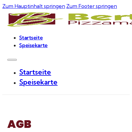
Zum Hauptinhalt springen
Zum Footer springen
Startseite
Speisekarte
Startseite
Speisekarte
AGB