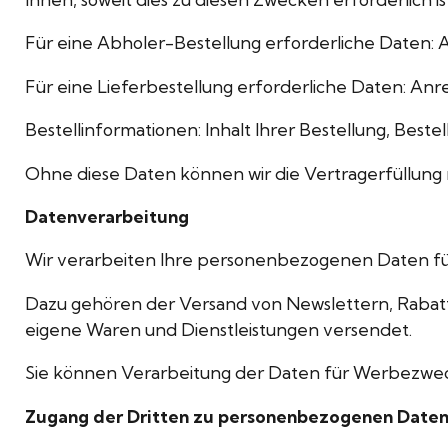
Für eine Abholer-Bestellung erforderliche Daten
Für eine Lieferbestellung erforderliche Daten: An
Bestellinformationen: Inhalt Ihrer Bestellung, Bestel
Ohne diese Daten können wir die Vertragerfüllung 
Datenverarbeitung
Wir verarbeiten Ihre personenbezogenen Daten für 
Dazu gehören der Versand von Newslettern, Rabatten 
eigene Waren und Dienstleistungen versendet.
Sie können Verarbeitung der Daten für Werbezwecke
Zugang der Dritten zu personenbezogenen Date