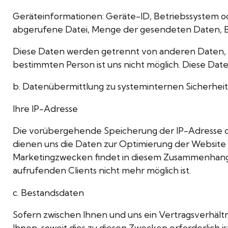
Geräteinformationen: Geräte-ID, Betriebssystem 
abgerufene Datei, Menge der gesendeten Daten, 
Diese Daten werden getrennt von anderen Daten, d
bestimmten Person ist uns nicht möglich. Diese Dat
b. Datenübermittlung zu systeminternen Sicherhe
Ihre IP-Adresse
Die vorübergehende Speicherung der IP-Adresse du
dienen uns die Daten zur Optimierung der Website 
Marketingzwecken findet in diesem Zusammenhang ni
aufrufenden Clients nicht mehr möglich ist.
c. Bestandsdaten
Sofern zwischen Ihnen und uns ein Vertragsverhält
Ihnen, soweit dies zu diesen Zwecken erforderlich 