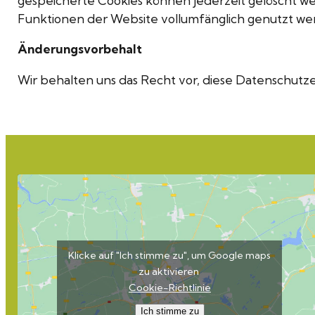
gespeicherte Cookies können jederzeit gelöscht wer
Funktionen der Website vollumfänglich genutzt w
Änderungsvorbehalt
Wir behalten uns das Recht vor, diese Datenschutz
Klicke auf "Ich stimme zu", um Google maps
zu aktivieren
Cookie-Richtlinie
Ich stimme zu