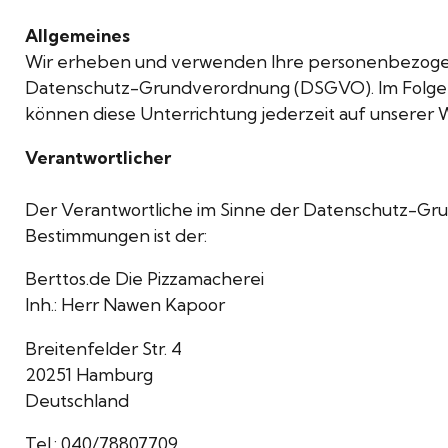
Allgemeines
Wir erheben und verwenden Ihre personenbezogen
Datenschutz-Grundverordnung (DSGVO). Im Folgen
können diese Unterrichtung jederzeit auf unserer
Verantwortlicher
Der Verantwortliche im Sinne der Datenschutz-Gru
Bestimmungen ist der:
Berttos.de Die Pizzamacherei
Inh.: Herr Nawen Kapoor
Breitenfelder Str. 4
20251 Hamburg
Deutschland
Tel.: 040/78807709