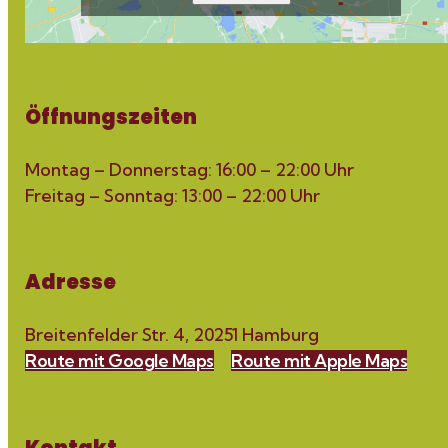
Öffnungszeiten
Montag – Donnerstag: 16:00 – 22:00 Uhr
Freitag – Sonntag: 13:00 – 22:00 Uhr
Adresse
Breitenfelder Str. 4, 20251 Hamburg
Route mit Google Maps
Route mit Apple Maps