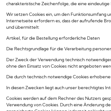
charakteristische Zeichenfolge, die eine eindeutig
Wir setzen Cookies ein, um den Funktionsumfang un
Internetseite erfordern es, dass der aufrufende B
und übermittelt:
Artikel, für die Bestellung erforderliche Daten
Die Rechtsgrundlage für die Verarbeitung personen
Der Zweck der Verwendung technisch notwendiger Co
ohne den Einsatz von Cookies nicht angeboten werde
Die durch technisch notwendige Cookies erhobenen
In diesen Zwecken liegt auch unser berechtigtes In
Cookies werden auf dem Rechner des Nutzers gespei
Verwendung von Cookies. Durch eine Änderung der 