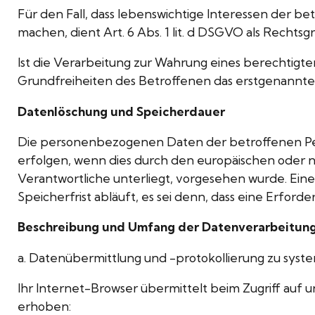
Für den Fall, dass lebenswichtige Interessen der 
machen, dient Art. 6 Abs. 1 lit. d DSGVO als Rechts
Ist die Verarbeitung zur Wahrung eines berechtigt
Grundfreiheiten des Betroffenen das erstgenannte In
Datenlöschung und Speicherdauer
Die personenbezogenen Daten der betroffenen Pers
erfolgen, wenn dies durch den europäischen oder 
Verantwortliche unterliegt, vorgesehen wurde. Ei
Speicherfrist abläuft, es sei denn, dass eine Erfor
Beschreibung und Umfang der Datenverarbeitun
a. Datenübermittlung und -protokollierung zu syst
Ihr Internet-Browser übermittelt beim Zugriff au
erhoben: