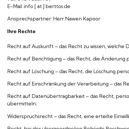
E-Mail: info [ at ] berttos.de
Ansprechspartner: Herr Nawen Kapoor
Ihre Rechte
Recht auf Auskunft – das Recht zu wissen, welche 
Recht auf Berichtigung – das Recht, die Änderung p
Recht auf Löschung – das Recht, die Löschung per
Recht auf Einschränkung der Verarbeitung – das 
Recht auf Datenübertragbarkeit – das Recht, pers
übermitteln;
Widerspruchsrecht – das Recht, eine erteilte Einw
Recht, bei der übergeordneten Behörde Beschwerd