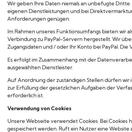
Wir geben Ihre Daten niemals an unbefugte Dritte.
eigenen Dienstleistungen und bei Direktvermarktun
Anforderungen genügen.
Im Rahmen unseres Funktionsumfangs bieten wir als
Verbindung zu PayPal-Servern hergestellt. Wir übe
Zugangsdaten und / oder Ihr Konto bei PayPal. Die
Es erfolgt im Zusammenhang mit der Datenverarbei
ausgewählten Dienstleister.
Auf Anordnung der zuständigen Stellen dürfen wir i
zur Erfüllung der gesetzlichen Aufgaben der Verf
erforderlich ist.
Verwendung von Cookies
Unsere Webseite verwendet Cookies. Bei Cookies h
gespeichert werden. Ruft ein Nutzer eine Website 